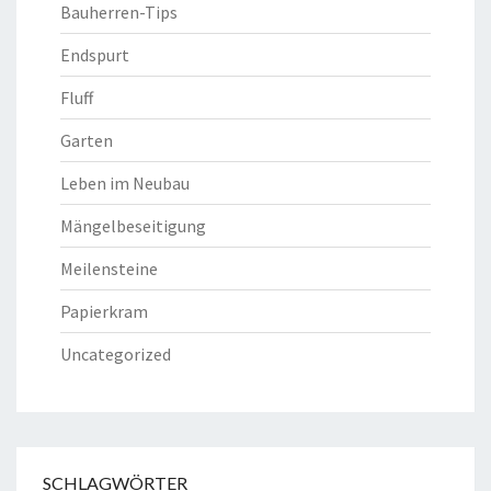
Bauherren-Tips
Endspurt
Fluff
Garten
Leben im Neubau
Mängelbeseitigung
Meilensteine
Papierkram
Uncategorized
SCHLAGWÖRTER