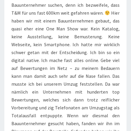
Bauunternehmer suchen, denn ich bezweifele, dass
T&M für uns fast 600km weit gefahren wären.
Hier
haben wir mit einem Bauunternehmen gebaut, das
quasi eher eine One Man Show war. Kein Katalog,
keine Ausstellung, keine Bemusterung. Keine
Webseite, kein Smartphone. Ich hatte mir wirklich
schwer getan mit der Entscheidung. Ich bin so ein
digital native. Ich mache fast alles online. Gebe viel
auf Bewertungen im Netz – zu meinem Bedauern
kann man damit auch sehr auf die Nase fallen. Das
musste ich bei unserem Umzug feststellen. Da war
nämlich ein Unternehmen mit hunderten top
Bewertungen, welches sich dann trotz reiflicher
Vorbereitung und zig Telefonaten am Umzugstag als
Totalausfall entpuppte. Wenn wir diesmal den
Bauunternehmer gesucht haben, fanden wir ihn im