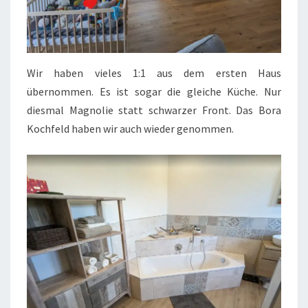
Wir haben vieles 1:1 aus dem ersten Haus
übernommen. Es ist sogar die gleiche Küche. Nur
diesmal Magnolie statt schwarzer Front. Das Bora
Kochfeld haben wir auch wieder genommen.