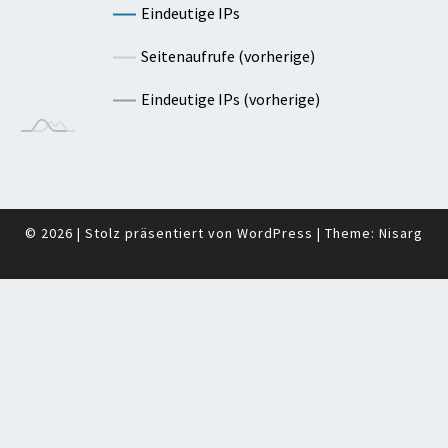
Eindeutige IPs
Seitenaufrufe (vorherige)
Eindeutige IPs (vorherige)
© 2026
|
Stolz präsentiert von
WordPress
|
Theme:
Nisarg