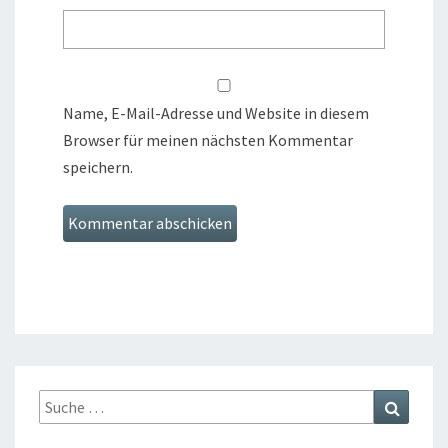
Name, E-Mail-Adresse und Website in diesem
Browser für meinen nächsten Kommentar
speichern.
Suche
Suchen
nach: