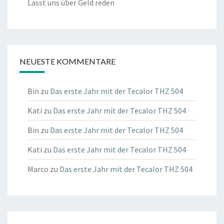
Lasst uns über Geld reden
NEUESTE KOMMENTARE
Bin
zu
Das erste Jahr mit der Tecalor THZ 504
Kati
zu
Das erste Jahr mit der Tecalor THZ 504
Bin
zu
Das erste Jahr mit der Tecalor THZ 504
Kati
zu
Das erste Jahr mit der Tecalor THZ 504
Marco
zu
Das erste Jahr mit der Tecalor THZ 504