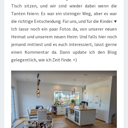
Tisch sitzen, und wir sind wieder dabei wenn die
Tanten feiern. Es war ein steiniger Weg, aber es war
die richtige Entscheidung. Für uns, und für die Kinder. ♥
Ich lasse noch ein paar Fotos da, von unserer neuen
Heimat und unserem neuen Heim. Und falls hier noch
jemand mitliest und es euch interessiert, lasst gerne
einen Kommentar da. Dann update ich den Blog
gelegentlich, wie ich Zeit finde. =)