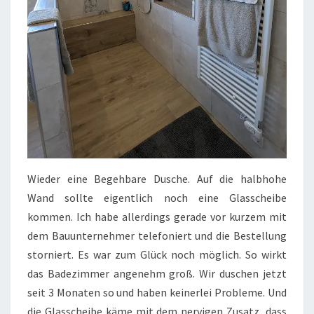
Wieder eine Begehbare Dusche. Auf die halbhohe
Wand sollte eigentlich noch eine Glasscheibe
kommen. Ich habe allerdings gerade vor kurzem mit
dem Bauunternehmer telefoniert und die Bestellung
storniert. Es war zum Glück noch möglich. So wirkt
das Badezimmer angenehm groß. Wir duschen jetzt
seit 3 Monaten so und haben keinerlei Probleme. Und
die Glasscheibe käme mit dem nervigen Zusatz, dass