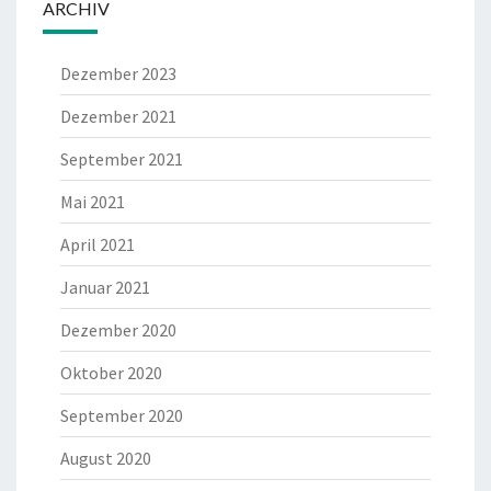
ARCHIV
Dezember 2023
Dezember 2021
September 2021
Mai 2021
April 2021
Januar 2021
Dezember 2020
Oktober 2020
September 2020
August 2020