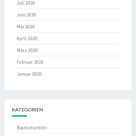
Juli 2020
Juni 2020
Mai 2020
April 2020
März 2020
Februar 2020
Januar 2020
KATEGORIEN
Baufortschritt