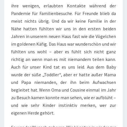
ihre wenigen, erlaubten Kontakte während der
Pandemie für Familienbesuche. Für Freunde blieb da
meist nichts übrig. Und da wir keine Familie in der
Nähe hatten fühlten wir uns in den ersten beiden
Jahren in unserem neuen Haus fast wie die Vögelchen
im goldenen Käfig. Das Haus war wunderschön und wir
fühlten uns wohl – aber es fühlt sich nicht ganz
richtig an wenn man es mit niemandem teilen kann.
Auch für unser Kind tat es uns leid. Aus dem Baby
wurde der süße „Toddler“, aber er hatte außer Mama
und Papa niemanden, der ihn beim Aufwachsen
begleitet hat. Wenn Oma und Cousine einmal im Jahr
zu Besuch kamen konnte man sehen, wie er aufblüht –
und wie sehr Kinder instinktiv merken, wer zur
eigenen Herde gehört.