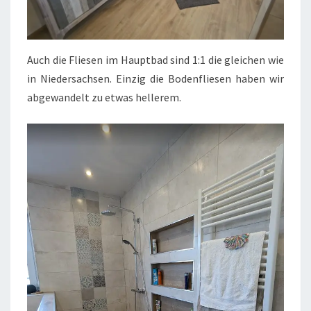
Auch die Fliesen im Hauptbad sind 1:1 die gleichen wie
in Niedersachsen. Einzig die Bodenfliesen haben wir
abgewandelt zu etwas hellerem.