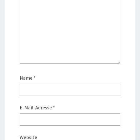
Name
*
E-Mail-Adresse
*
Website