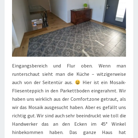
Eingangsbereich und Flur oben. Wenn man
runterschaut sieht man die Küche – witzigerweise
auch von der Seitentür aus.
Hier ist ein Mosaik-
Fliesenteppich in den Parkettboden eingerahmt. Wir
haben uns wirklich aus der Comfortzone getraut, als
wir das Mosaik ausgesucht haben. Aber es gefällt uns
richtig gut. Wir sind auch sehr beeindruckt wie toll die
Handwerker das an den Ecken im 45° Winkel
hinbekommen haben. Das ganze Haus hat