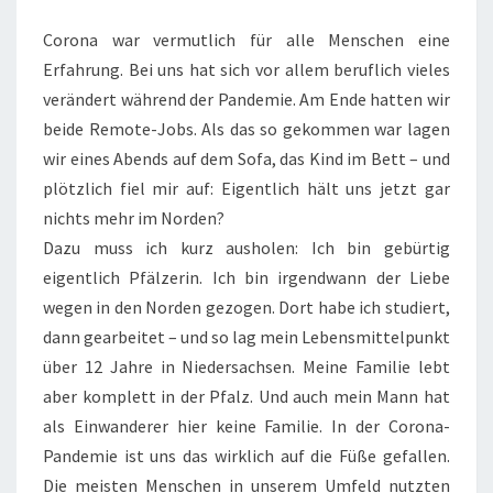
Corona war vermutlich für alle Menschen eine
Erfahrung. Bei uns hat sich vor allem beruflich vieles
verändert während der Pandemie. Am Ende hatten wir
beide Remote-Jobs. Als das so gekommen war lagen
wir eines Abends auf dem Sofa, das Kind im Bett – und
plötzlich fiel mir auf: Eigentlich hält uns jetzt gar
nichts mehr im Norden?
Dazu muss ich kurz ausholen: Ich bin gebürtig
eigentlich Pfälzerin. Ich bin irgendwann der Liebe
wegen in den Norden gezogen. Dort habe ich studiert,
dann gearbeitet – und so lag mein Lebensmittelpunkt
über 12 Jahre in Niedersachsen. Meine Familie lebt
aber komplett in der Pfalz. Und auch mein Mann hat
als Einwanderer hier keine Familie. In der Corona-
Pandemie ist uns das wirklich auf die Füße gefallen.
Die meisten Menschen in unserem Umfeld nutzten