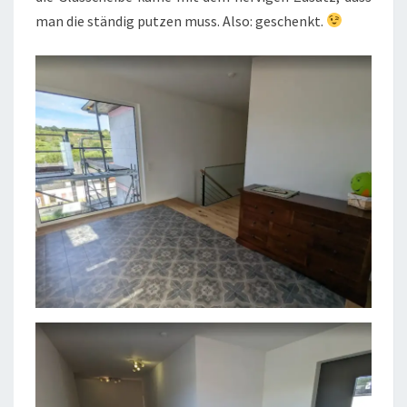
man die ständig putzen muss. Also: geschenkt.