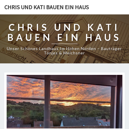
CHRIS UND KATI BAUEN EIN HAUS
CHRIS UND KATI
BAUEN EIN HAUS
Unser Schönes Landhaus Im Hohen Norden – Bauträger
Tönjes & Meichsner