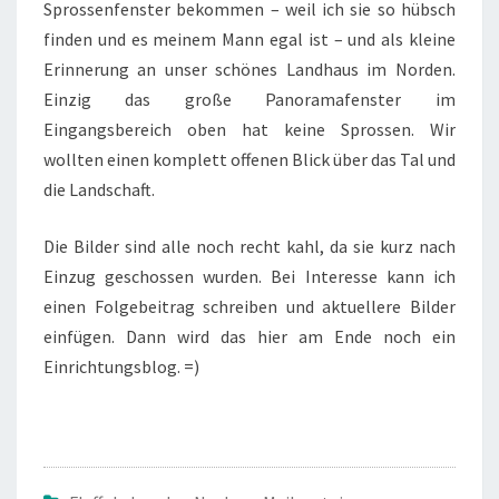
Sprossenfenster bekommen – weil ich sie so hübsch
finden und es meinem Mann egal ist – und als kleine
Erinnerung an unser schönes Landhaus im Norden.
Einzig das große Panoramafenster im
Eingangsbereich oben hat keine Sprossen. Wir
wollten einen komplett offenen Blick über das Tal und
die Landschaft.
Die Bilder sind alle noch recht kahl, da sie kurz nach
Einzug geschossen wurden. Bei Interesse kann ich
einen Folgebeitrag schreiben und aktuellere Bilder
einfügen. Dann wird das hier am Ende noch ein
Einrichtungsblog. =)