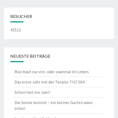
BESUCHER
41512
NEUESTE BEITRÄGE
Man baut nur ein- oder zweimal im Leben.
Das erste Jahr mit der Tecalor THZ 504
Schon fast ein Jahr!
Die Sonne kommt – ein kleiner Garten wäre
schön