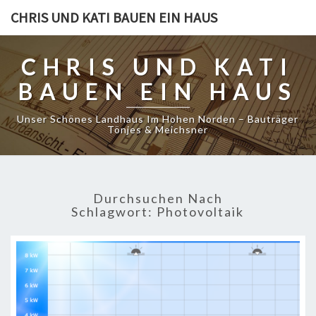
CHRIS UND KATI BAUEN EIN HAUS
CHRIS UND KATI
BAUEN EIN HAUS
Unser Schönes Landhaus Im Hohen Norden – Bauträger
Tönjes & Meichsner
Durchsuchen Nach
Schlagwort:
Photovoltaik