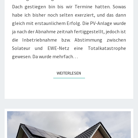
Dach gestiegen bin bis wir Termine hatten. Sowas
habe ich bisher noch selten exerziert, und das dann
gleich mit erstaunlichem Erfolg. Die PV-Anlage wurde
ja nach der Abnahme zeitnah fertiggestellt, jedoch ist
die Inbetriebnahme bzw. Abstimmung zwischen
Solateur und EWE-Netz eine Totalkatastrophe
gewesen. Da wurde mehrfach…
WEITERLESEN
WEITERLESEN