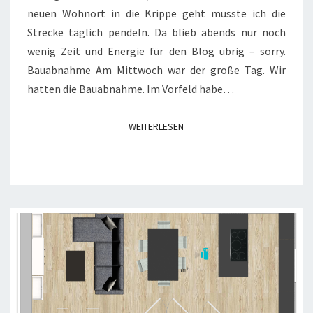
neuen Wohnort in die Krippe geht musste ich die
Strecke täglich pendeln. Da blieb abends nur noch
wenig Zeit und Energie für den Blog übrig – sorry.
Bauabnahme Am Mittwoch war der große Tag. Wir
hatten die Bauabnahme. Im Vorfeld habe…
WEITERLESEN
WEITERLESEN