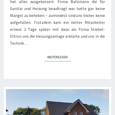
hat alles ausgebessert. Firma Bahlmann die für
Sanitär und Heizung beauftragt war hatte gar keine
Mängel zu beheben – zumindest sind uns bisher keine
aufgefallen. Trotzdem kam ein netter Mitarbeiter
erneut 2 Tage später mit dazu als Firma Stiebel-
Eltron uns die Heizungsanlage erklärte und uns in die
Technik…
WEITERLESEN
WEITERLESEN