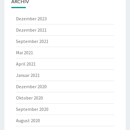
ARCHIV
Dezember 2023
Dezember 2021
September 2021
Mai 2021
April 2021
Januar 2021
Dezember 2020
Oktober 2020
September 2020
August 2020