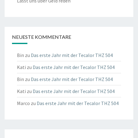
Lasst uns über Geld reden
NEUESTE KOMMENTARE
Bin
zu
Das erste Jahr mit der Tecalor THZ 504
Kati
zu
Das erste Jahr mit der Tecalor THZ 504
Bin
zu
Das erste Jahr mit der Tecalor THZ 504
Kati
zu
Das erste Jahr mit der Tecalor THZ 504
Marco
zu
Das erste Jahr mit der Tecalor THZ 504