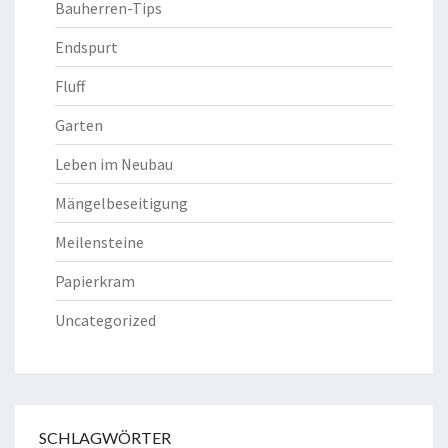
Bauherren-Tips
Endspurt
Fluff
Garten
Leben im Neubau
Mängelbeseitigung
Meilensteine
Papierkram
Uncategorized
SCHLAGWÖRTER