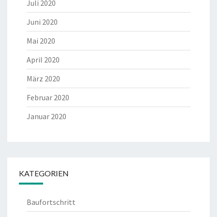
Juli 2020
Juni 2020
Mai 2020
April 2020
März 2020
Februar 2020
Januar 2020
KATEGORIEN
Baufortschritt