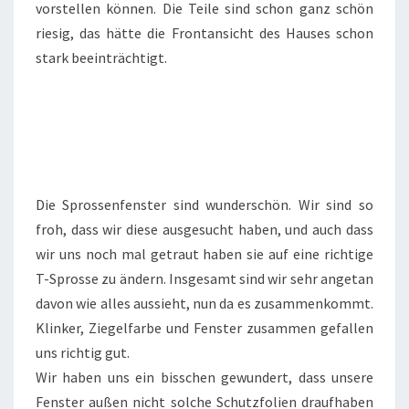
vorstellen können. Die Teile sind schon ganz schön
riesig, das hätte die Frontansicht des Hauses schon
stark beeinträchtigt.
Die Sprossenfenster sind wunderschön. Wir sind so
froh, dass wir diese ausgesucht haben, und auch dass
wir uns noch mal getraut haben sie auf eine richtige
T-Sprosse zu ändern. Insgesamt sind wir sehr angetan
davon wie alles aussieht, nun da es zusammenkommt.
Klinker, Ziegelfarbe und Fenster zusammen gefallen
uns richtig gut.
Wir haben uns ein bisschen gewundert, dass unsere
Fenster außen nicht solche Schutzfolien draufhaben