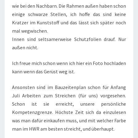
wie bei den Nachbarn. Die Rahmen außen haben schon
einige schwarze Stellen, ich hoffe das sind keine
Kratzer im Kunststoff und das lässt sich später noch
mal wegwischen.
Innen sind seltsamerweise Schutzfolien drauf. Nur
außen nicht.
Ich freue mich schon wenn ich hier ein Foto hochladen
kann wenn das Gerüst weg ist.
Ansonsten sind im Bauzeitenplan schon für Anfang
Juli Arbeiten zum Streichen (für uns) vorgesehen.
Schon ist sie erreicht, unsere persönliche
Kompetenzgrenze. Höchste Zeit sich da einzulesen
was man dafür einkaufen muss, und mit welcher Farbe
man im HWR am besten streicht, und überhaupt.