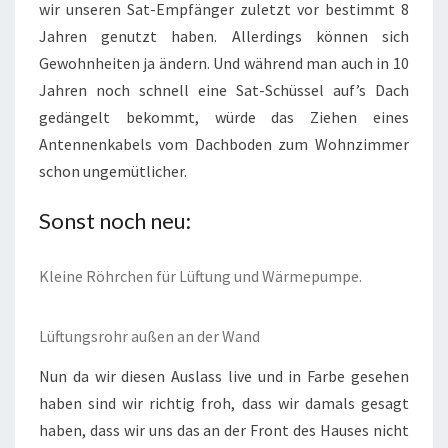
wir unseren Sat-Empfänger zuletzt vor bestimmt 8
Jahren genutzt haben. Allerdings können sich
Gewohnheiten ja ändern. Und während man auch in 10
Jahren noch schnell eine Sat-Schüssel auf’s Dach
gedängelt bekommt, würde das Ziehen eines
Antennenkabels vom Dachboden zum Wohnzimmer
schon ungemütlicher.
Sonst noch neu:
Kleine Röhrchen für Lüftung und Wärmepumpe.
Lüftungsrohr außen an der Wand
Nun da wir diesen Auslass live und in Farbe gesehen
haben sind wir richtig froh, dass wir damals gesagt
haben, dass wir uns das an der Front des Hauses nicht