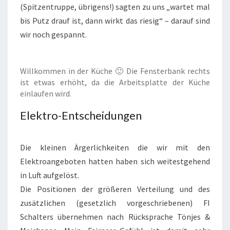
(Spitzentruppe, übrigens!) sagten zu uns „wartet mal
bis Putz drauf ist, dann wirkt das riesig“ – darauf sind
wir noch gespannt.
Willkommen in der Küche 🙂 Die Fensterbank rechts
ist etwas erhöht, da die Arbeitsplatte der Küche
einlaufen wird.
Elektro-Entscheidungen
Die kleinen Ärgerlichkeiten die wir mit den
Elektroangeboten hatten haben sich weitestgehend
in Luft aufgelöst.
Die Positionen der größeren Verteilung und des
zusätzlichen (gesetzlich vorgeschriebenen) FI
Schalters übernehmen nach Rücksprache Tönjes &