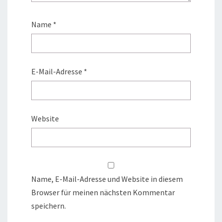
Name
*
E-Mail-Adresse
*
Website
Name, E-Mail-Adresse und Website in diesem
Browser für meinen nächsten Kommentar
speichern.