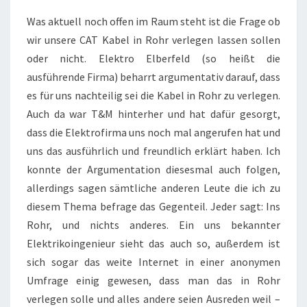
Was aktuell noch offen im Raum steht ist die Frage ob
wir unsere CAT Kabel in Rohr verlegen lassen sollen
oder nicht. Elektro Elberfeld (so heißt die
ausführende Firma) beharrt argumentativ darauf, dass
es für uns nachteilig sei die Kabel in Rohr zu verlegen.
Auch da war T&M hinterher und hat dafür gesorgt,
dass die Elektrofirma uns noch mal angerufen hat und
uns das ausführlich und freundlich erklärt haben. Ich
konnte der Argumentation diesesmal auch folgen,
allerdings sagen sämtliche anderen Leute die ich zu
diesem Thema befrage das Gegenteil. Jeder sagt: Ins
Rohr, und nichts anderes. Ein uns bekannter
Elektrikoingenieur sieht das auch so, außerdem ist
sich sogar das weite Internet in einer anonymen
Umfrage einig gewesen, dass man das in Rohr
verlegen solle und alles andere seien Ausreden weil –