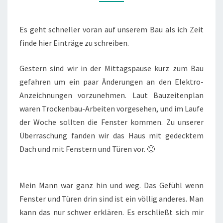
Es geht schneller voran auf unserem Bau als ich Zeit
finde hier Einträge zu schreiben.
Gestern sind wir in der Mittagspause kurz zum Bau
gefahren um ein paar Änderungen an den Elektro-
Anzeichnungen vorzunehmen. Laut Bauzeitenplan
waren Trockenbau-Arbeiten vorgesehen, und im Laufe
der Woche sollten die Fenster kommen. Zu unserer
Überraschung fanden wir das Haus mit gedecktem
Dach und mit Fenstern und Türen vor. 🙂
Mein Mann war ganz hin und weg. Das Gefühl wenn
Fenster und Türen drin sind ist ein völlig anderes. Man
kann das nur schwer erklären. Es erschließt sich mir