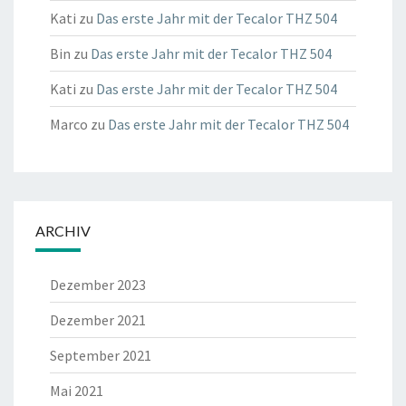
Kati
zu
Das erste Jahr mit der Tecalor THZ 504
Bin
zu
Das erste Jahr mit der Tecalor THZ 504
Kati
zu
Das erste Jahr mit der Tecalor THZ 504
Marco
zu
Das erste Jahr mit der Tecalor THZ 504
ARCHIV
Dezember 2023
Dezember 2021
September 2021
Mai 2021