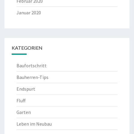
Februar 2020
Januar 2020
KATEGORIEN
Baufortschritt
Bauherren-Tips
Endspurt
Fluff
Garten
Leben im Neubau