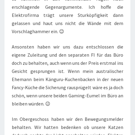
erschlagende Gegenargumente. Ich hoffe die
Elektrofirma trägt unsere Sturköpfigkeit dann
gelassen und haut uns nicht die Wände mit dem
Vorschlaghammer ein. 😉
Ansonsten haben wir uns dazu entschlossen die
eigene Zuleitung und den separaten FI für das Büro
doch zu behalten, auch wenn uns der Preis erstmal ins
Gesicht gesprungen ist. Wenn mein australischer
Ehemann beim Känguru-Kuchenbacken in der neuen
Fancy-Küche die Sicherung rausprügelt wäre es ja doch
schön, wenn unsere beiden Gaming-Eumel im Büro an
bleiben würden. 😉
Im Obergeschoss haben wir den Bewegungsmelder
behalten. Wir hatten bedenken ob unsere Katzen