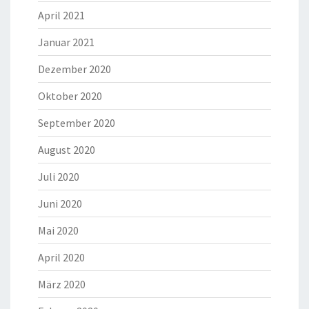
April 2021
Januar 2021
Dezember 2020
Oktober 2020
September 2020
August 2020
Juli 2020
Juni 2020
Mai 2020
April 2020
März 2020