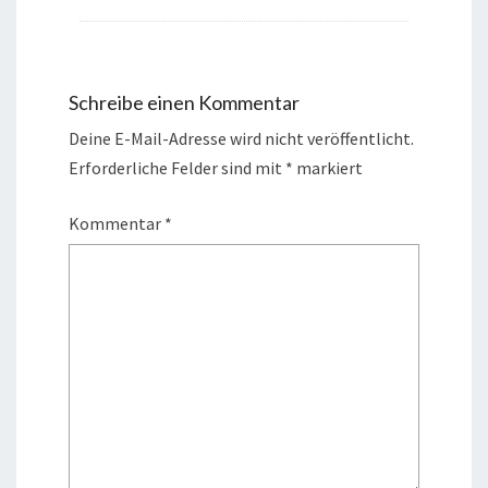
Schreibe einen Kommentar
Deine E-Mail-Adresse wird nicht veröffentlicht.
Erforderliche Felder sind mit
*
markiert
Kommentar
*